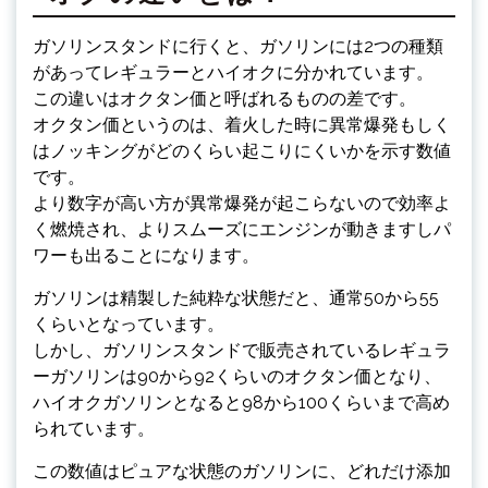
ガソリンスタンドに行くと、ガソリンには2つの種類
があってレギュラーとハイオクに分かれています。
この違いはオクタン価と呼ばれるものの差です。
オクタン価というのは、着火した時に異常爆発もしく
はノッキングがどのくらい起こりにくいかを示す数値
です。
より数字が高い方が異常爆発が起こらないので効率よ
く燃焼され、よりスムーズにエンジンが動きますしパ
ワーも出ることになります。
ガソリンは精製した純粋な状態だと、通常50から55
くらいとなっています。
しかし、ガソリンスタンドで販売されているレギュラ
ーガソリンは90から92くらいのオクタン価となり、
ハイオクガソリンとなると98から100くらいまで高め
られています。
この数値はピュアな状態のガソリンに、どれだけ添加