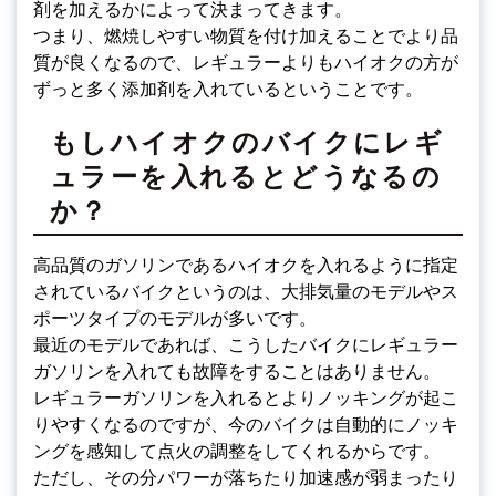
剤を加えるかによって決まってきます。
つまり、燃焼しやすい物質を付け加えることでより品
質が良くなるので、レギュラーよりもハイオクの方が
ずっと多く添加剤を入れているということです。
もしハイオクのバイクにレギ
ュラーを入れるとどうなるの
か？
高品質のガソリンであるハイオクを入れるように指定
されているバイクというのは、大排気量のモデルやス
ポーツタイプのモデルが多いです。
最近のモデルであれば、こうしたバイクにレギュラー
ガソリンを入れても故障をすることはありません。
レギュラーガソリンを入れるとよりノッキングが起こ
りやすくなるのですが、今のバイクは自動的にノッキ
ングを感知して点火の調整をしてくれるからです。
ただし、その分パワーが落ちたり加速感が弱まったり