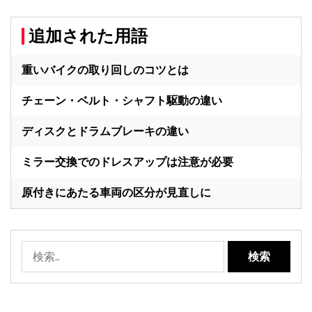
追加された用語
重いバイクの取り回しのコツとは
チェーン・ベルト・シャフト駆動の違い
ディスクとドラムブレーキの違い
ミラー交換でのドレスアップは注意が必要
原付きにあたる車両の区分が見直しに
検
索: