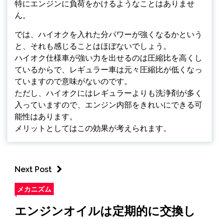
特にエンジンに負荷をかけるようなことはありませ
ん。
では、ハイオクを入れた分パワーが強くなるかという
と、それも感じることはほぼないでしょう。
ハイオク仕様車が強い力を出せるのは圧縮比を高くし
ているからで、レギュラー車は元々圧縮比が低くなっ
ていますので意味がないのです。
ただし、ハイオクにはレギュラーよりも洗浄剤が多く
入っていますので、エンジン内部をきれいにできる可
能性はあります。
メリットとしてはこの効果が考えられます。
Next Post
メカニズム
エンジンオイルは定期的に交換し