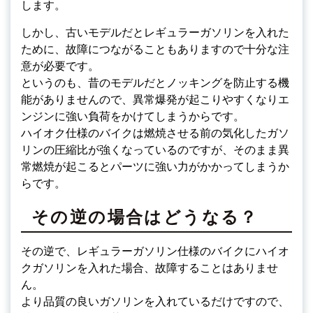
します。
しかし、古いモデルだとレギュラーガソリンを入れた
ために、故障につながることもありますので十分な注
意が必要です。
というのも、昔のモデルだとノッキングを防止する機
能がありませんので、異常爆発が起こりやすくなりエ
ンジンに強い負荷をかけてしまうからです。
ハイオク仕様のバイクは燃焼させる前の気化したガソ
リンの圧縮比が強くなっているのですが、そのまま異
常燃焼が起こるとパーツに強い力がかかってしまうか
らです。
その逆の場合はどうなる？
その逆で、レギュラーガソリン仕様のバイクにハイオ
クガソリンを入れた場合、故障することはありませ
ん。
より品質の良いガソリンを入れているだけですので、