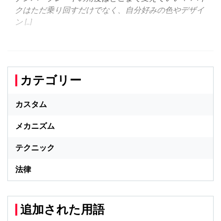
クはただ乗り回すだけでなく、自分好みの色やデザイ
ン […]
カテゴリー
カスタム
メカニズム
テクニック
法律
追加された用語