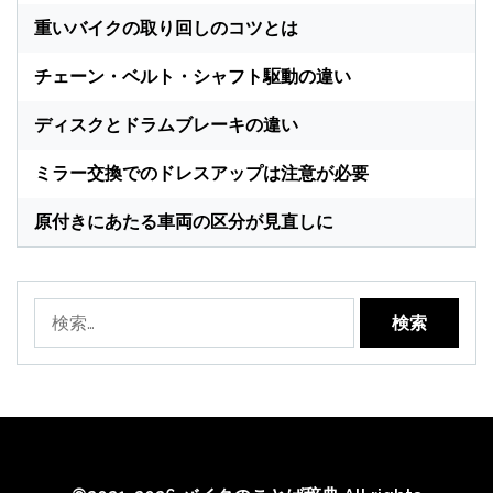
重いバイクの取り回しのコツとは
チェーン・ベルト・シャフト駆動の違い
ディスクとドラムブレーキの違い
ミラー交換でのドレスアップは注意が必要
原付きにあたる車両の区分が見直しに
検
索: