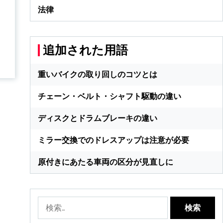
法律
追加された用語
重いバイクの取り回しのコツとは
チェーン・ベルト・シャフト駆動の違い
ディスクとドラムブレーキの違い
ミラー交換でのドレスアップは注意が必要
原付きにあたる車両の区分が見直しに
検
索: