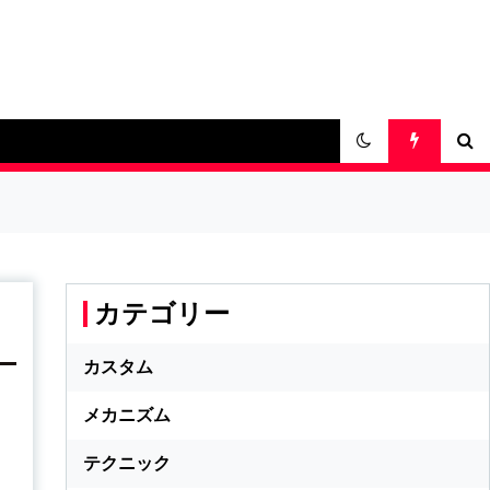
カテゴリー
カスタム
メカニズム
テクニック